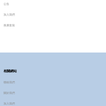
公告
加入我們
推廣套裝
相關網站
聯絡我們
關於我們
加入我們