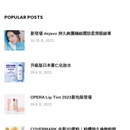
POPULAR POSTS
新登場 dejavu 持久絢麗極細霜狀柔滑眼線筆
16 10 月, 2023
升級版日本薏仁化妝水
28 8 月, 2023
OPERA Lip Tint 2023新包裝登場
28 8 月, 2023
COVERMARK 全新3D蜜粉｜粉鑽持久修飾粉餅