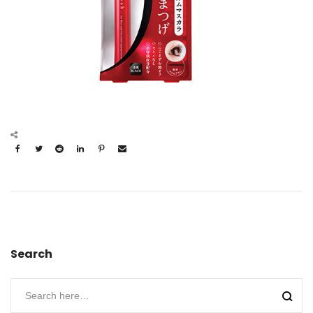
Search