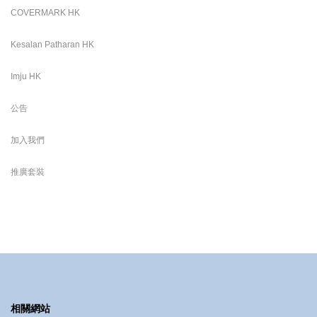
COVERMARK HK
Kesalan Patharan HK
Imju HK
公告
加入我們
推廣套裝
相關網站