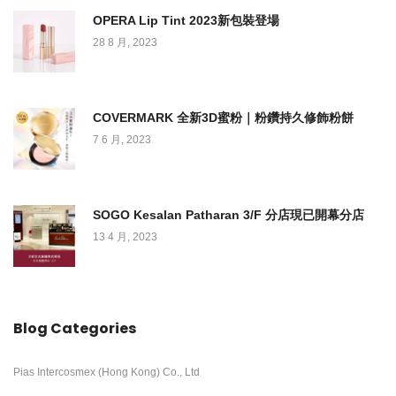
OPERA Lip Tint 2023新包裝登場
28 8 月, 2023
COVERMARK 全新3D蜜粉｜粉鑽持久修飾粉餅
7 6 月, 2023
SOGO Kesalan Patharan 3/F 分店現已開幕分店
13 4 月, 2023
Blog Categories
Pias Intercosmex (Hong Kong) Co., Ltd