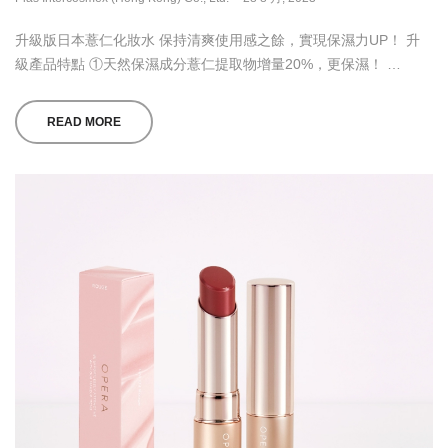
升級版日本薏仁化妝水 保持清爽使用感之餘，實現保濕力UP！ 升
級產品特點 ①天然保濕成分薏仁提取物增量20%，更保濕！ …
READ MORE